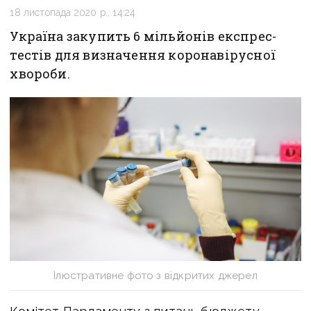
18 листопада 2020 р., 14:24
Україна закупить 6 мільйонів експрес-
тестів для визначення коронавірусної
хвороби.
Ілюстративне фото з відкритих джерел