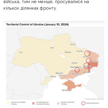
війська, тим не менше, просувалися на
кількох ділянках фронту.