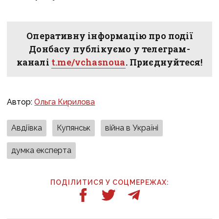
Оперативну інформацію про події
Донбасу публікуємо у телеграм-
каналі
t.me/vchasnoua
. Приєднуйтеся!
Автор:
Ольга Кирилова
Авдіївка
Купянськ
війна в Україні
думка експерта
ПОДІЛИТИСЯ У СОЦМЕРЕЖАХ: