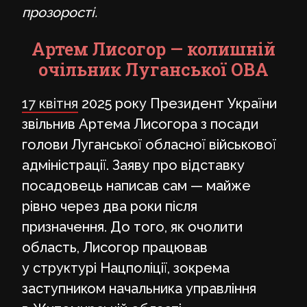
прозорості.
Артем Лисогор — колишній
очільник Луганської ОВА
17 квітня
2025 року Президент України
звільнив Артема Лисогора з посади
голови Луганської обласної військової
адміністрації. Заяву про відставку
посадовець написав сам — майже
рівно через два роки після
призначення. До того, як очолити
область, Лисогор працював
у структурі Нацполіції, зокрема
заступником начальника управління