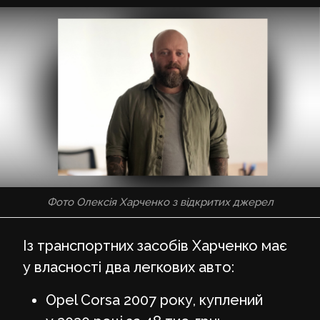
Фото Олексія Харченко з відкритих джерел
Із транспортних засобів Харченко має
у власності два легкових авто:
Opel Corsa 2007 року, куплений