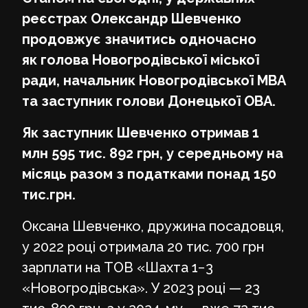
реєстрах Олександр Шевченко
продовжує значитись одночасно
як голова Новогродівської міської
ради, начальник Новогродівської МВА
та заступник голови Донецької ОВА.
Як заступник Шевченко отримав 1
млн 595 тис. 892 грн, у середньому на
місяць разом з податками понад 150
тис.грн.
Оксана Шевченко, дружина посадовця,
у 2022 році отримала 20 тис. 700 грн
зарплати на ТОВ «Шахта 1−3
«Новогродівська». У 2023 році — 23