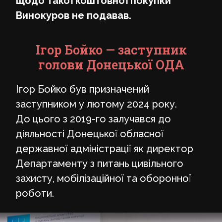
щодо такої коштовної покупки
Винокуров не подавав.
Ігор Бойко — заступник
голови Донецької ОДА
Ігор Бойко був призначений
заступником у лютому 2024 року.
До цього з 2019-го залучався до
діяльності Донецької обласної
державної адміністрації як директор
Департаменту з питань цивільного
захисту, мобілізаційної та оборонної
роботи.