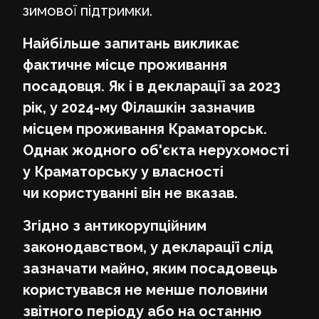
зимової підтримки.
Найбільше запитань викликає
фактичне місце проживання
посадовця. Як і в декларації за 2023
рік, у 2024-му Філашкін зазначив
місцем проживання Краматорськ.
Однак жодного об'єкта нерухомості
у Краматорську у власності
чи користуванні він не вказав.
Згідно з антикорупційним
законодавством, у декларації слід
зазначати майно, яким посадовець
користувався не менше половини
звітного періоду або на останню