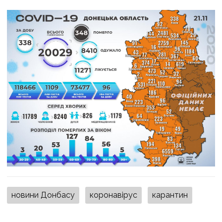
новини Донбасу
коронавірус
карантин