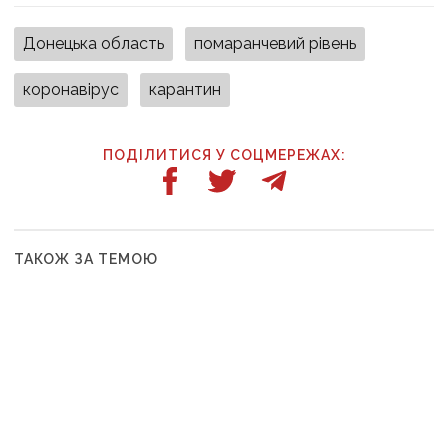
Донецька область
помаранчевий рівень
коронавірус
карантин
ПОДІЛИТИСЯ У СОЦМЕРЕЖАХ:
ТАКОЖ ЗА ТЕМОЮ
16:27