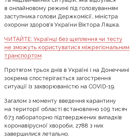
в онлайновому режимі під головуванням
заступника голови Держкомісії, міністра
охорони здоров'я України Віктора Ляшка.
ЧИТАЙТЕ: Українці без щеплення чи тесту
не зможуть користуватися міжрегіональним
транспортом
Протягом трьох днів в Україні і на Донеччині
зокрема спостерігається загострення
ситуації із захворюваністю на COVID-19.
Загалом з моменту введення карантину
на території області встановлено 109 тисяч
673 лабораторно підтверджених випадків
коронавірусної хвороби, 2788 з них
завершилися летально.