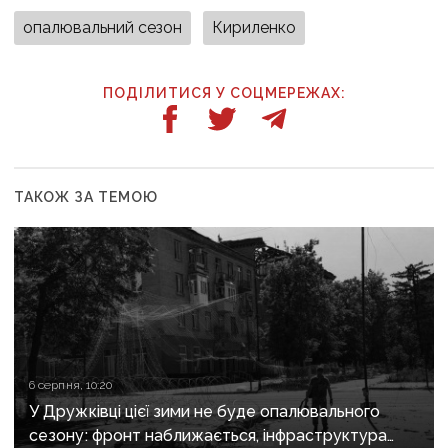
опалювальний сезон
Кириленко
ПОДІЛИТИСЯ У СОЦМЕРЕЖАХ:
ТАКОЖ ЗА ТЕМОЮ
6 серпня, 10:20
У Дружківці цієї зими не буде опалювального
сезону: фронт наближається, інфраструктура