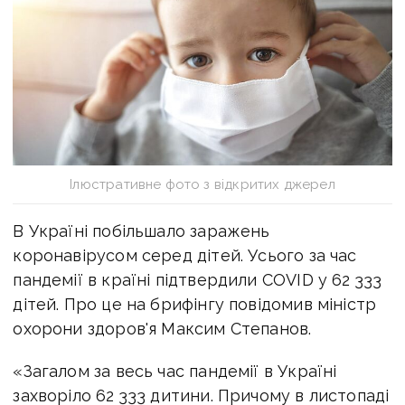
Ілюстративне фото з відкритих джерел
В Україні побільшало заражень
коронавірусом серед дітей. Усього за час
пандемії в країні підтвердили COVID у 62 333
дітей. Про це на брифінгу повідомив міністр
охорони здоров'я Максим Степанов.
«Загалом за весь час пандемії в Україні
захворіло 62 333 дитини. Причому в листопаді