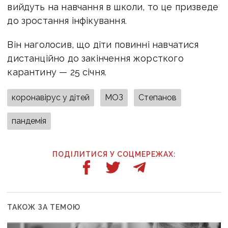
вийдуть на навчання в школи, то це призведе
до зростання інфікування.
Він наголосив, що діти повинні навчатися
дистанційно до закінчення жорсткого
карантину — 25 січня.
коронавірус у дітей
МОЗ
Степанов
пандемія
ПОДІЛИТИСЯ У СОЦМЕРЕЖАХ:
ТАКОЖ ЗА ТЕМОЮ