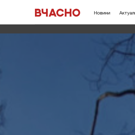
Новини
Актуал