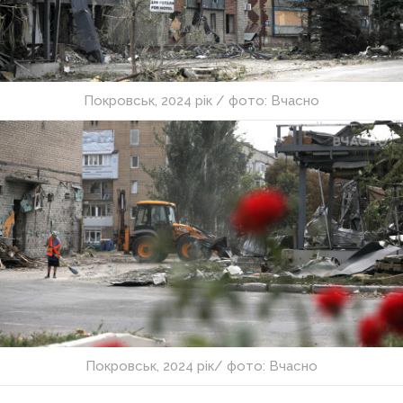
Покровськ, 2024 рік / фото: Вчасно
Покровськ, 2024 рік/ фото: Вчасно