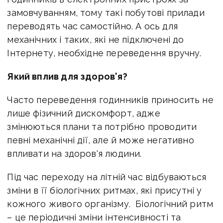
замовчуванням, тому такі побутові прилади
переводять час самостійно. А ось для
механічних і таких, які не підключені до
Інтернету, необхідне переведення вручну.
Який вплив для здоров'я?
Часто переведення годинників приносить не
лише фізичний дискомфорт, адже
змінюються плани та потрібно проводити
певні механічні дії, але й може негативно
впливати на здоров'я людини.
Під час переходу на літній час відбуваються
зміни в її біологічних ритмах, які присутні у
кожного живого організму. Біологічний ритм
– це періодичні зміни інтенсивності та