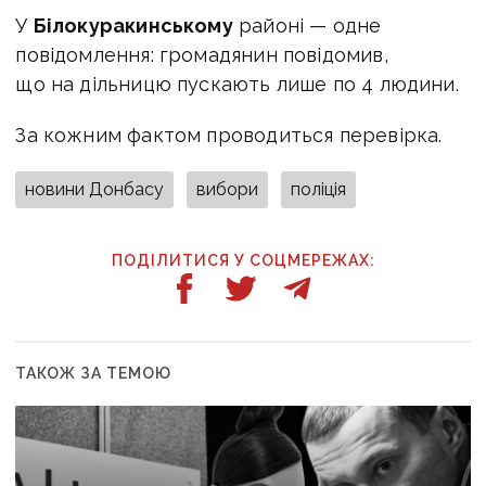
У
Білокуракинському
районі — одне
повідомлення: громадянин повідомив,
що на дільницю пускають лише по 4 людини.
За кожним фактом проводиться перевірка.
новини Донбасу
вибори
поліція
ПОДІЛИТИСЯ У СОЦМЕРЕЖАХ:
ТАКОЖ ЗА ТЕМОЮ