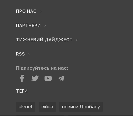
ПРО НАС
ПАРТНЕРИ
ТИЖНЕВИЙ ДАЙДЖЕСТ
RSS
Підписуйтесь на нас:
ТЕГИ
ukrnet
війна
новини Донбасу
Донецька область
Донбас