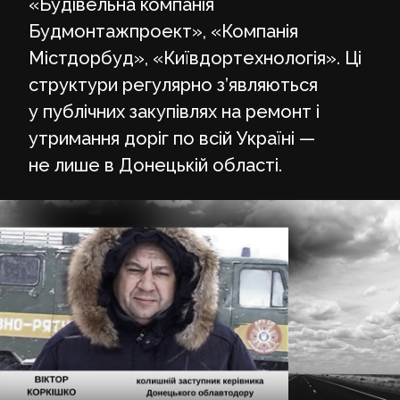
«Будівельна компанія
Будмонтажпроект», «Компанія
Містдорбуд», «Київдортехнологія». Ці
структури регулярно з’являються
у публічних закупівлях на ремонт і
утримання доріг по всій Україні —
не лише в Донецькій області.