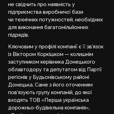
не свідчить про наявність у
підприємства виробничої бази
чи технічних потужностей, необхідних
для виконання багатомільйонних
підрядів.
Ключовим у профілі компанії є її зв’язок
із Віктором Коркішком — колишнім
заступником керівника Донецького
облавтодору та депутатом від Партії
регіонів у Будьонівському районі
Донецька. Саме з його оточенням
пов’язують групу компаній, до якої
входять ТОВ «Перша українська
дорожньо-будівельна компанія»,