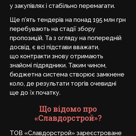
у закупівлях і стабільно перемагати.
Ще п’ять тендерів на понад 195 млн грн
перебувають на стадії збору
пропозицій. Та з огляду на попередній
досвід, є всі підстави вважати,
що контракти знову отримають
знайомі підрядники. Таким чином,
бюджетна система створює замкнене
коло, де результати торгів очевидні
ще до їх початку.
Що відомо про
«Славдорстрой»?
ТОВ «Славдорстрой» зареєстроване