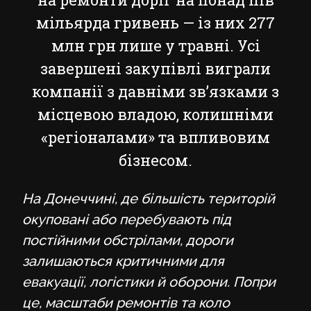
мільярда гривень — із них 277
млн грн лише у травні. Усі
завершені закупівлі виграли
компанії з давніми зв’язками з
місцевою владою, колишніми
«регіоналами» та впливовим
бізнесом.
На Донеччині, де більшість територій
окуповані або перебувають під
постійними обстрілами, дороги
залишаються критичними для
евакуації, логістики й оборони. Попри
це, масштаби ремонтів та коло