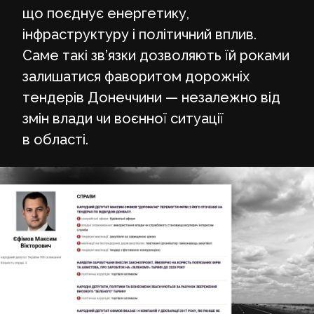
що поєднує енергетику,
інфраструктуру і політичний вплив.
Саме такі зв’язки дозволяють їй роками
залишатися фаворитом дорожніх
тендерів Донеччини — незалежно від
змін влади чи воєнної ситуації
в області.