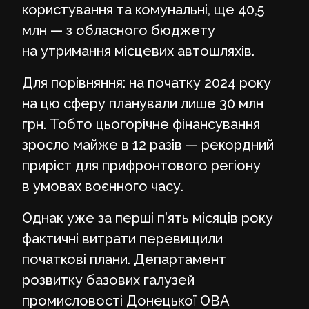
користування та комунальні, ще 40,5
млн — з обласного бюджету
на утримання місцевих автошляхів.
Для порівняння: на початку 2024 року
на цю сферу планували лише 30 млн
грн. Тобто цьогорічне фінансування
зросло майже в 12 разів — рекордний
приріст для прифронтового регіону
в умовах воєнного часу.
Однак уже за перші п’ять місяців року
фактичні витрати перевищили
початкові плани. Департамент
розвитку базових галузей
промисловості Донецької ОВА