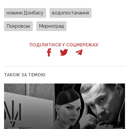
новини Донбасу
водопостачання
Покровськ
Мирноград
ПОДІЛИТИСЯ У СОЦМЕРЕЖАХ:
ТАКОЖ ЗА ТЕМОЮ
6 серпня, 14:00