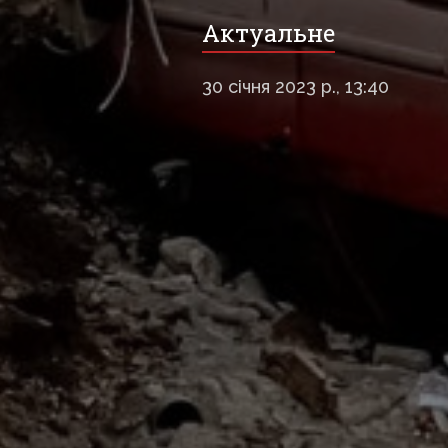
Актуальне
30 січня 2023 р., 13:40