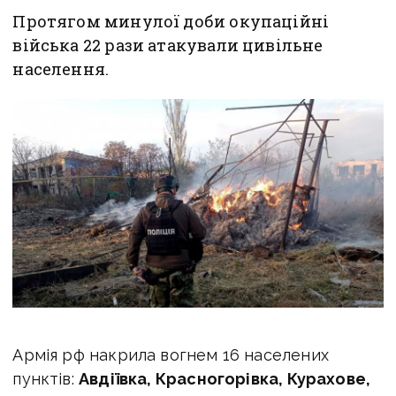
Протягом минулої доби окупаційні
війська 22 рази атакували цивільне
населення.
Армія рф накрила вогнем 16 населених
пунктів:
Авдіївка, Красногорівка, Курахове,