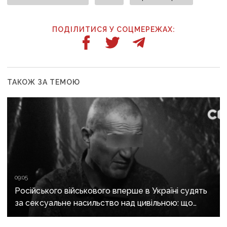
ПОДІЛИТИСЯ У СОЦМЕРЕЖАХ:
ТАКОЖ ЗА ТЕМОЮ
09:05
Російського військового вперше в Україні судять
за сексуальне насильство над цивільною: що
відомо про справу