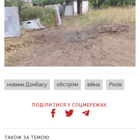
новини Донбасу
обстріли
війна
Росія
ПОДІЛИТИСЯ У СОЦМЕРЕЖАХ:
ТАКОЖ ЗА ТЕМОЮ