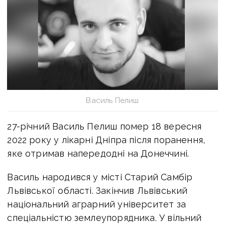
Василь Пелиш
27-річний Василь Пелиш помер 18 вересня
2022 року у лікарні Дніпра після поранення,
яке отримав напередодні на Донеччині.
Василь народився у місті Старий Самбір
Львівської області. Закінчив Львівський
національний аграрний університет за
спеціальністю землеупорядника. У вільний