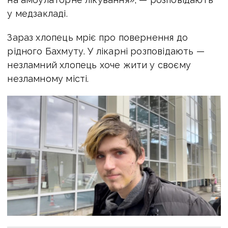
у медзакладі.
Зараз хлопець мріє про повернення до
рідного Бахмуту. У лікарні розповідають —
незламний хлопець хоче жити у своєму
незламному місті.