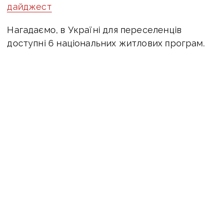
дайджест
Нагадаємо, в Україні для переселенців
доступні 6 національних житлових програм.