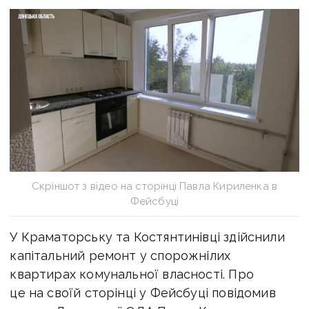
Скріншот з відео на сторінці Павла Кириленка в
Фейсбуці
У Краматорську та Костянтинівці здійснили
капітальний ремонт у спорожнілих
квартирах комунальної власності. Про
це на своїй сторінці у Фейсбуці повідомив