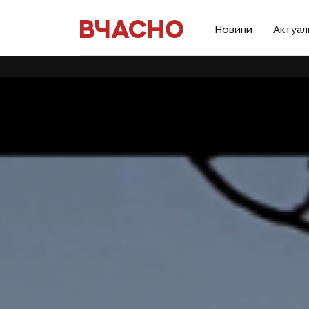
Новини
Актуал