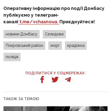
Оперативну інформацію про події Донбасу
публікуємо у телеграм-
каналі
t.me/vchasnoua.
Приєднуйтеся!
новини Донбасу
Селидове
Покровський район
морг
крадіжка
поліція
ПОДІЛИТИСЯ У СОЦМЕРЕЖАХ:
ТАКОЖ ЗА ТЕМОЮ