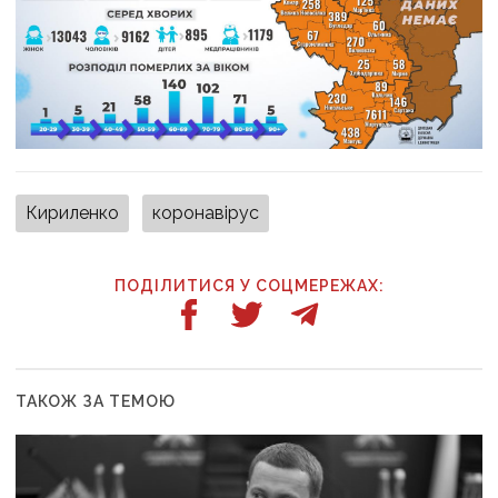
Кириленко
коронавірус
ПОДІЛИТИСЯ У СОЦМЕРЕЖАХ:
ТАКОЖ ЗА ТЕМОЮ