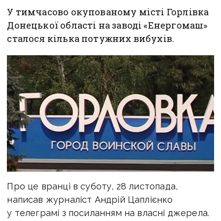
У тимчасово окупованому місті Горлівка
Донецької області на заводі «Енергомаш»
сталося кілька потужних вибухів.
Про це вранці в суботу, 28 листопада,
написав журналіст Андрій Цаплієнко
у телеграмі з посиланням на власні джерела.