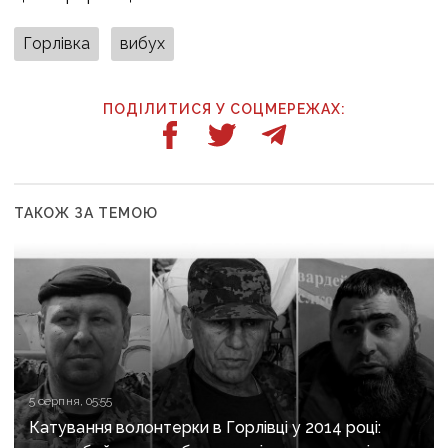
Горлівка
вибух
ПОДІЛИТИСЯ У СОЦМЕРЕЖАХ:
ТАКОЖ ЗА ТЕМОЮ
5 серпня, 05:55
Катування волонтерки в Горлівці у 2014 році: