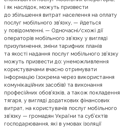
і як наслідок, можуть призвести
до збільшення витрат населення на оплату
послуг мобільного зв’язку, — йдеться
у повідомленні. — Одночасні/схожі дії
операторів мобільного зв’язку у вигляді
призупинення, зміни тарифних планів
та якості надання послуг мобільного зв’язку
можуть призвести до: унеможливлення
користувачами вчасно отримувати
інформацію (зокрема через використання
комунікаційних засобів) та виконання
професійних обов’язків, а також покладення
тягаря, у вигляді додаткових фінансових
витрат, на користувачів послуг мобільного
зв’язку — громадян України та суб’єктів
господарювання, які в умовах ізоляції