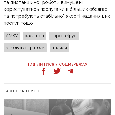
та дистанційної роботи вимушені
користуватись послугами в більших обсягах
та потребують стабільної якості надання цих
послуг тощо».
АМКУ
карантин
коронавірус
мобільні оператори
тарифи
ПОДІЛИТИСЯ У СОЦМЕРЕЖАХ:
ТАКОЖ ЗА ТЕМОЮ