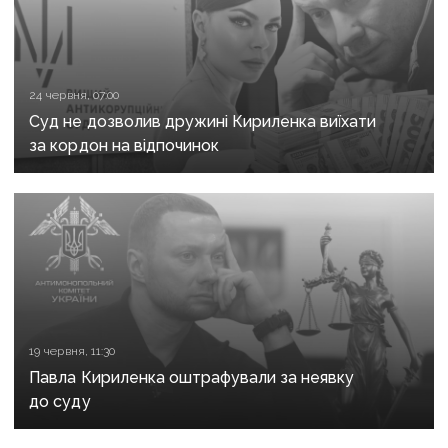
24 червня, 07:00
Суд не дозволив дружині Кириленка виїхати
за кордон на відпочинок
19 червня, 11:30
Павла Кириленка оштрафували за неявку
до суду