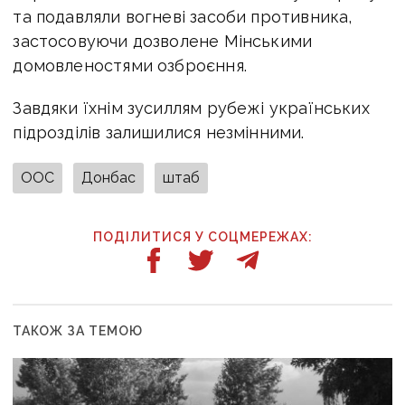
та подавляли вогневі засоби противника,
застосовуючи дозволене Мінськими
домовленостями озброєння.
Завдяки їхнім зусиллям рубежі українських
підрозділів залишилися незмінними.
ООС
Донбас
штаб
ПОДІЛИТИСЯ У СОЦМЕРЕЖАХ:
ТАКОЖ ЗА ТЕМОЮ