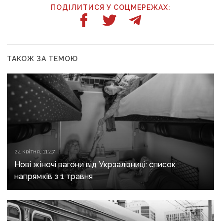
ПОДІЛИТИСЯ У СОЦМЕРЕЖАХ:
ТАКОЖ ЗА ТЕМОЮ
24 квітня, 11:47
Нові жіночі вагони від Укрзалізниці: список
напрямків з 1 травня