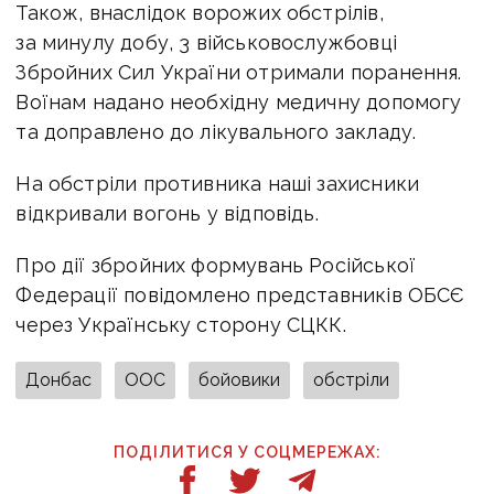
Також, внаслідок ворожих обстрілів,
за минулу добу, 3 військовослужбовці
Збройних Сил України отримали поранення.
Воїнам надано необхідну медичну допомогу
та доправлено до лікувального закладу.
На обстріли противника наші захисники
відкривали вогонь у відповідь.
Про дії збройних формувань Російської
Федерації повідомлено представників ОБСЄ
через Українську сторону СЦКК.
Донбас
ООС
бойовики
обстріли
ПОДІЛИТИСЯ У СОЦМЕРЕЖАХ: