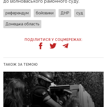
до Волноваського районного суду.
референдум
бойовики
ДНР
суд
Донецька область
ПОДІЛИТИСЯ У СОЦМЕРЕЖАХ:
ТАКОЖ ЗА ТЕМОЮ