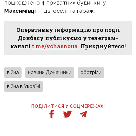
пошкоджено 4 приватних будинки, у
Максимівці
— дві оселі та гараж.
Оперативну інформацію про події
Донбасу публікуємо у телеграм-
каналі
t.me/vchasnoua
. Приєднуйтеся!
війна
новини Донеччини
обстріли
війна в Україні
ПОДІЛИТИСЯ У СОЦМЕРЕЖАХ: