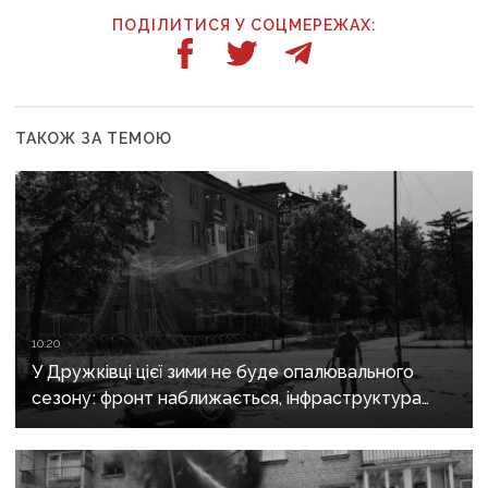
ПОДІЛИТИСЯ У СОЦМЕРЕЖАХ:
ТАКОЖ ЗА ТЕМОЮ
10:20
У Дружківці цієї зими не буде опалювального
сезону: фронт наближається, інфраструктура
критично зруйнована