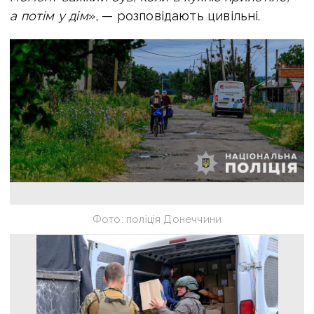
а потім у дім
», — розповідають цивільні.
Фото: поліція Донеччини