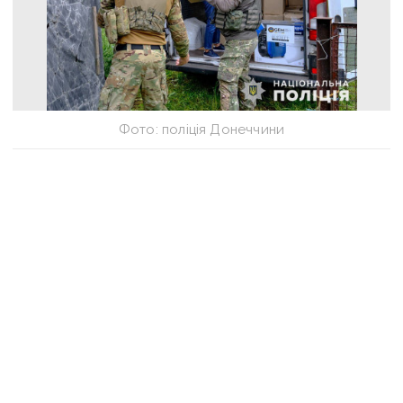
Фото: поліція Донеччини
Фото: поліція Донеччини