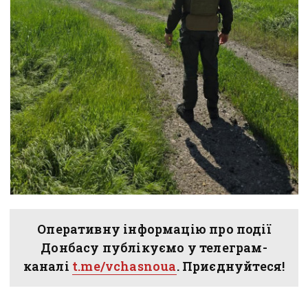
Оперативну інформацію про події
Донбасу публікуємо у телеграм-
каналі
t.me/vchasnoua
. Приєднуйтеся!