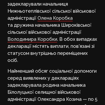
задекларували начальниця
Нижньотеплівської сільської військової
адміністрації
Олена Коробка
та дружина начальника Широківської
сільської військової адміністрації
Володимира Коробки
. В обох випадках
декларації містять виплати, пов’язані зі
статусом внутрішньо переміщених
осіб.
Найменший обсяг соціальної допомоги
серед виявлених у деклараціях
задекларувала родина начальника
Білолуцької селищної військової
адміністрації Олександра Козича — по 5