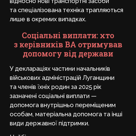
відносно нові транспортні засоби
та спеціалізована техніка трапляються
лише в окремих випадках.
Соціальні виплати: хто
з керівників ВА отримував
допомогу від держави
У деклараціях частини начальників
військових адміністрацій Луганщини
та членів їхніх родин за 2025 рік
зазначені соціальні виплати —
допомога внутрішньо переміщеним
особам, матеріальна допомога та інші
види державної підтримки.