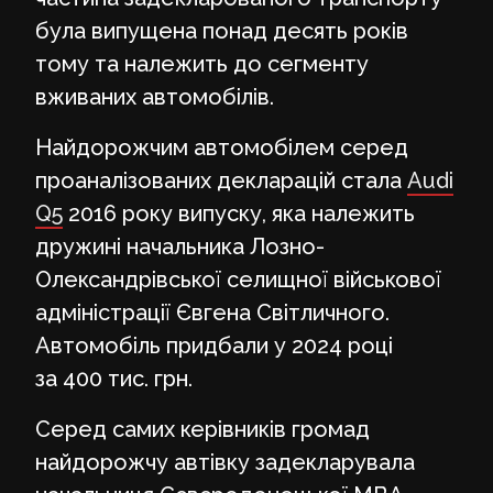
була випущена понад десять років
тому та належить до сегменту
вживаних автомобілів.
Найдорожчим автомобілем серед
проаналізованих декларацій стала
Audi
Q5
2016 року випуску, яка належить
дружині начальника Лозно-
Олександрівської селищної військової
адміністрації Євгена Світличного.
Автомобіль придбали у 2024 році
за 400 тис. грн.
Серед самих керівників громад
найдорожчу автівку задекларувала