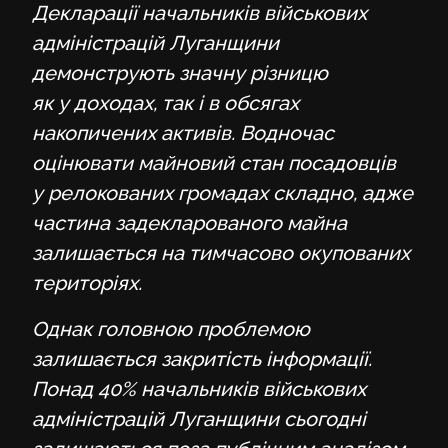
Декларації начальників військових
адміністрацій Луганщини
демонструють значну різницю
як у доходах, так і в обсягах
накопичених активів. Водночас
оцінювати майновий стан посадовців
у релокованих громадах складно, адже
частина задекларованого майна
залишається на тимчасово окупованих
територіях.
Однак головною проблемою
залишається закритість інформації.
Понад 40% начальників військових
адміністрацій Луганщини сьогодні