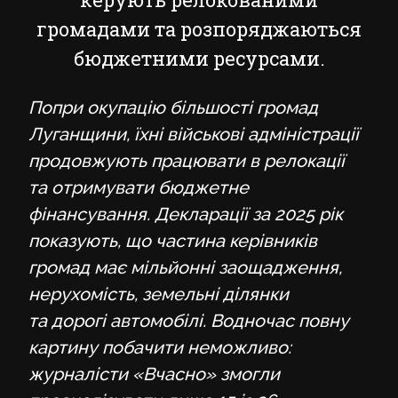
громадами та розпоряджаються
бюджетними ресурсами.
Попри окупацію більшості громад
Луганщини, їхні військові адміністрації
продовжують працювати в релокації
та отримувати бюджетне
фінансування. Декларації за 2025 рік
показують, що частина керівників
громад має мільйонні заощадження,
нерухомість, земельні ділянки
та дорогі автомобілі. Водночас повну
картину побачити неможливо:
журналісти «Вчасно» змогли