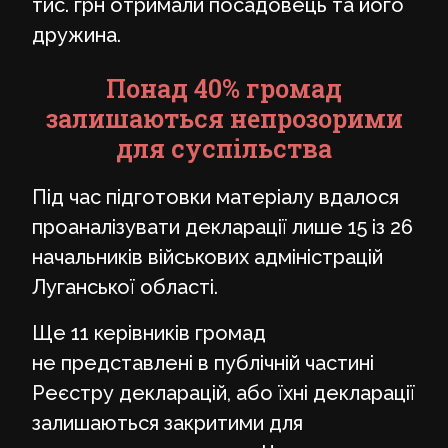
тис. грн отримали посадовець та його
дружина.
Понад 40% громад
залишаються непрозорими
для суспільства
Під час підготовки матеріалу вдалося
проаналізувати декларації лише 15 із 26
начальників військових адміністрацій
Луганської області.
Ще 11 керівників громад
не представлені в публічній частині
Реєстру декларацій, або їхні декларації
залишаються закритими для