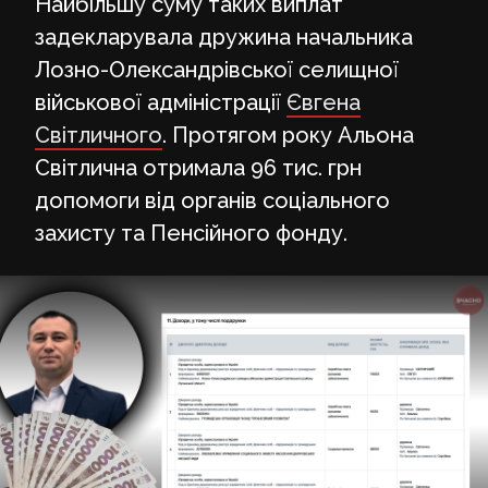
Найбільшу суму таких виплат
задекларувала дружина начальника
Лозно-Олександрівської селищної
військової адміністрації
Євгена
Світличного
. Протягом року Альона
Світлична отримала 96 тис. грн
допомоги від органів соціального
захисту та Пенсійного фонду.