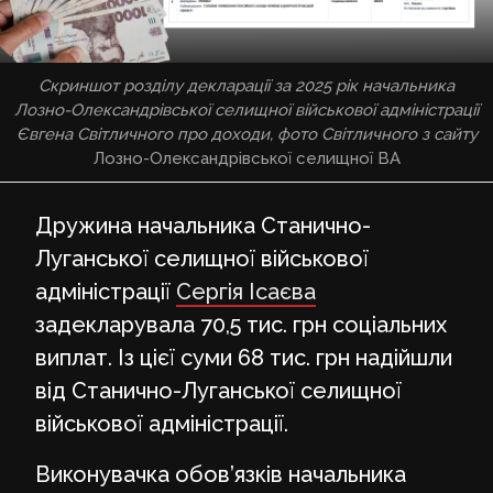
Скриншот розділу декларації за 2025 рік начальника
Лозно-Олександрівської селищної військової адміністрації
Євгена Світличного про доходи, фото Світличного з сайту
Лозно-Олександрівської селищної ВА
Дружина начальника Станично-
Луганської селищної військової
адміністрації
Сергія Ісаєва
задекларувала 70,5 тис. грн соціальних
виплат. Із цієї суми 68 тис. грн надійшли
від Станично-Луганської селищної
військової адміністрації.
Виконувачка обов’язків начальника