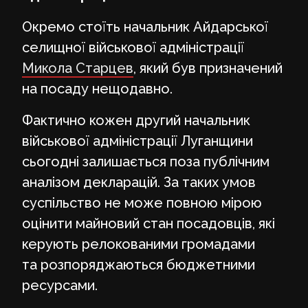
Окремо стоїть начальник Айдарської
селищної військової адміністрації
Микола Старцев
, який був призначений
на посаду нещодавно.
Фактично кожен другий начальник
військової адміністрації Луганщини
сьогодні залишається поза публічним
аналізом декларацій. За таких умов
суспільство не може повною мірою
оцінити майновий стан посадовців, які
керують релокованими громадами
та розпоряджаються бюджетними
ресурсами.