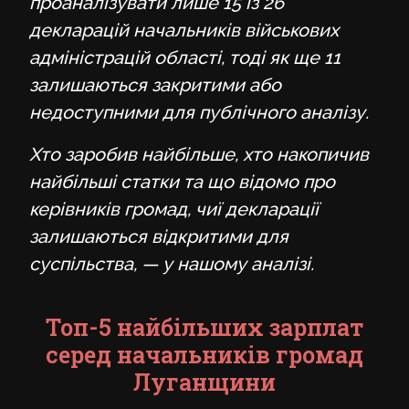
проаналізувати лише 15 із 26
декларацій начальників військових
адміністрацій області, тоді як ще 11
залишаються закритими або
недоступними для публічного аналізу.
Хто заробив найбільше, хто накопичив
найбільші статки та що відомо про
керівників громад, чиї декларації
залишаються відкритими для
суспільства, — у нашому аналізі.
Топ-5 найбільших зарплат
серед начальників громад
Луганщини