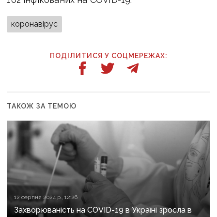
коронавірус
ПОДІЛИТИСЯ У СОЦМЕРЕЖАХ:
ТАКОЖ ЗА ТЕМОЮ
12 серпня 2024 р., 12:26
Захворюваність на COVID-19 в Україні зросла в