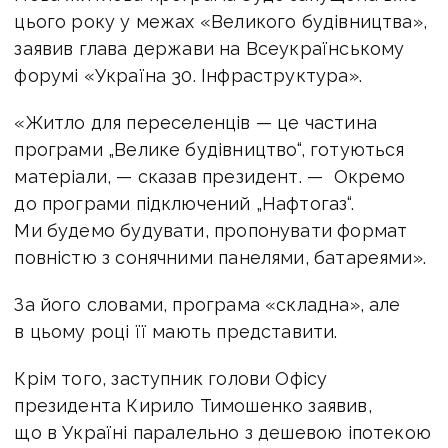
цього року у межах «Великого будівництва»,
заявив глава держави на Всеукраїнському
форумі «Україна 30. Інфраструктура».
«Житло для переселенців — це частина
програми „Велике будівництво“, готуються
матеріали, — сказав президент. — Окремо
до програми підключений „Нафтогаз“.
Ми будемо будувати, пропонувати формат
повністю з сонячними панелями, батареями».
За його словами, програма «складна», але
в цьому році її мають представити.
Крім того, заступник голови Офісу
президента Кирило Тимошенко заявив,
що в Україні паралельно з дешевою іпотекою