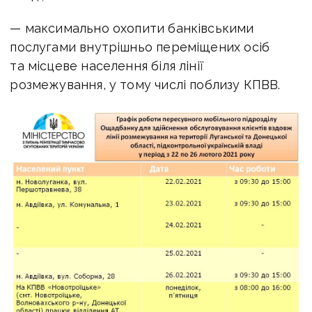
— максимально охопити банківськими
послугами внутрішньо переміщених осіб
та місцеве населення біля лінії
розмежування, у тому числі поблизу КПВВ.