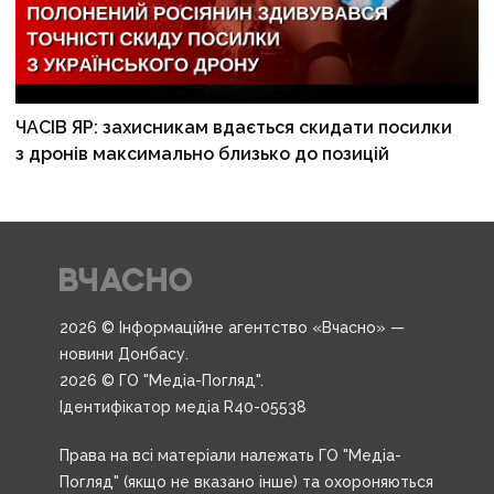
ЧАСІВ ЯР: захисникам вдається скидати посилки
з дронів максимально близько до позицій
2026 © Інформаційне агентство «Вчасно» —
новини Донбасу.
2026 © ГО "Медіа-Погляд".
Ідентифікатор медіа R40-05538
Права на всі матеріали належать ГО "Медіа-
Погляд" (якщо не вказано інше) та охороняються