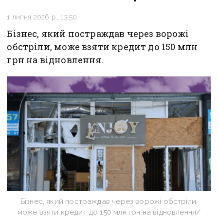
1 липня 2026 р., 13:50
Бізнес, який постраждав через ворожі
обстріли, може взяти кредит до 150 млн
грн на відновлення.
Бізнес, який постраждав через ворожі обстріли,
може взяти кредит до 150 млн грн на відновлення/