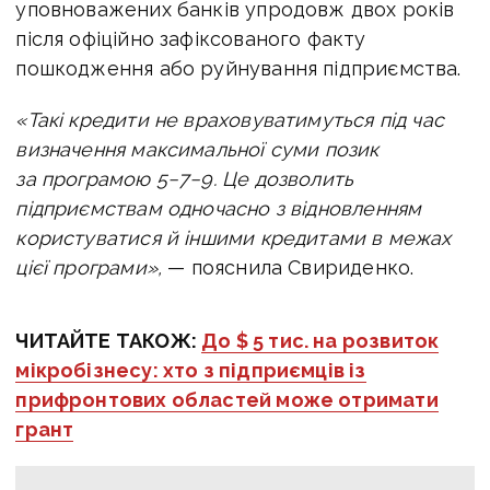
уповноважених банків упродовж двох років
після офіційно зафіксованого факту
пошкодження або руйнування підприємства.
«Такі кредити не враховуватимуться під час
визначення максимальної суми позик
за програмою 5−7−9. Це дозволить
підприємствам одночасно з відновленням
користуватися й іншими кредитами в межах
цієї програми»,
— пояснила Свириденко.
ЧИТАЙТЕ ТАКОЖ:
До $ 5 тис. на розвиток
мікробізнесу: хто з підприємців із
прифронтових областей може отримати
грант