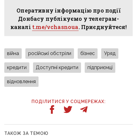
Оперативну інформацію про події
Донбасу публікуємо у телеграм-
каналі
t.me/vchasnoua
. Приєднуйтеся!
війна
російські обстріли
бізнес
Уряд
кредити
Доступні кредити
підприємці
відновлення
ПОДІЛИТИСЯ У СОЦМЕРЕЖАХ:
ТАКОЖ ЗА ТЕМОЮ