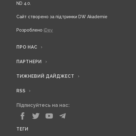
ND 4.0.
Сайт створено за підтримки DW Akademie
Розроблено
iDev
ПРО НАС
ПАРТНЕРИ
ТИЖНЕВИЙ ДАЙДЖЕСТ
RSS
Підписуйтесь на нас:
ТЕГИ