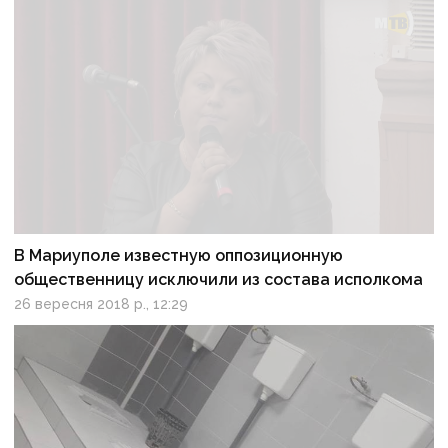
В Мариуполе известную оппозиционную
общественницу исключили из состава исполкома
26 вересня 2018 р., 12:29