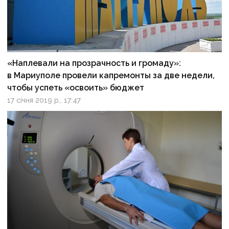
«Наплевали на прозрачность и громаду»:
в Мариуполе провели капремонты за две недели,
чтобы успеть «освоить» бюджет
17 січня 2019 р., 17:47