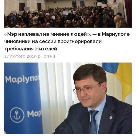
«Мэр наплевал на мнение людей», — в Мариуполе
чиновники на сессии проигнорировали
требования жителей
27 лютого 2019 р., 09:54