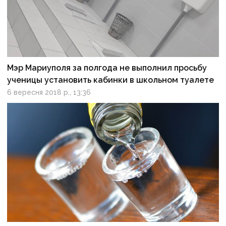
Мэр Мариуполя за полгода не выполнил просьбу
ученицы установить кабинки в школьном туалете
6 вересня 2018 р., 13:36