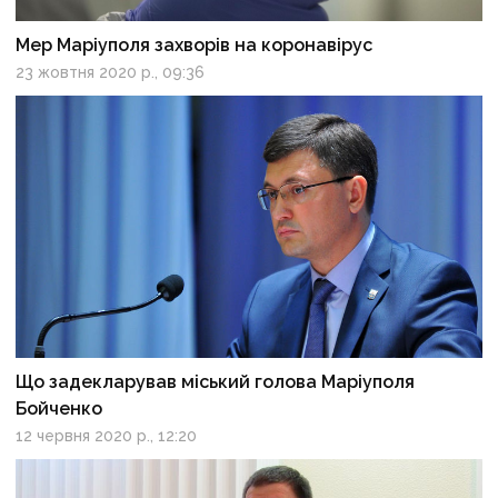
Мер Маріуполя захворів на коронавірус
23 жовтня 2020 р., 09:36
Що задекларував міський голова Маріуполя
Бойченко
12 червня 2020 р., 12:20