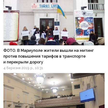
ФОТО. В Мариуполе жители вышли на митинг
против повышения тарифов в транспорте
и перекрыли дорогу
4 березня 2019 р., 10:31