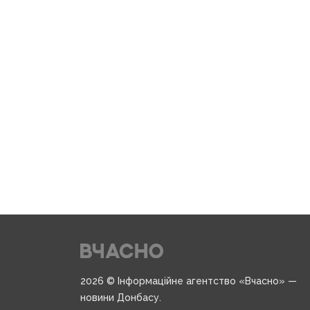
2026 © Інформаційне агентство «Вчасно» —
новини Донбасу.