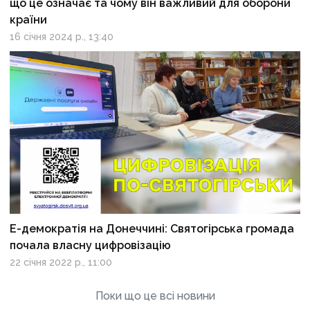
що це означає та чому він важливий для оборони
країни
16 січня 2024 р., 13:40
Е-демократія на Донеччині: Святогірська громада
почала власну цифровізацію
22 січня 2022 р., 11:00
Поки що це всі новини