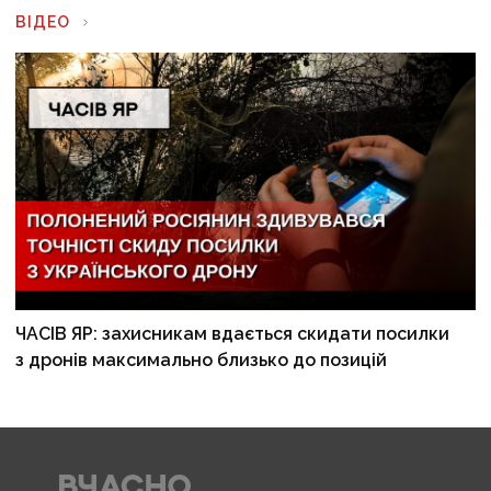
ВІДЕО
ЧАСІВ ЯР: захисникам вдається скидати посилки
з дронів максимально близько до позицій