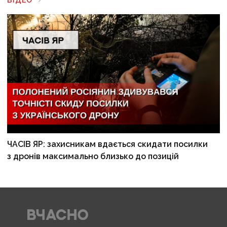
ЧАСІВ ЯР: захисникам вдається скидати посилки
з дронів максимально близько до позицій