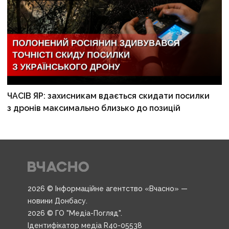
ЧАСІВ ЯР: захисникам вдається скидати посилки
з дронів максимально близько до позицій
2026 © Інформаційне агентство «Вчасно» —
новини Донбасу.
2026 © ГО "Медіа-Погляд".
Ідентифікатор медіа R40-05538