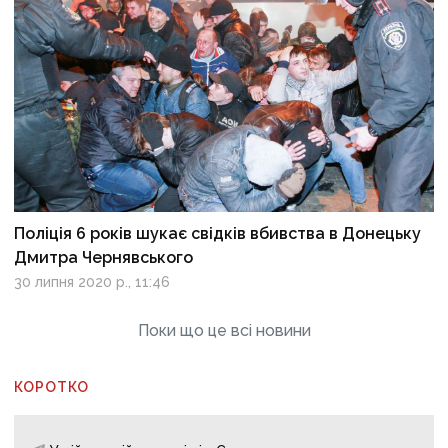
Поліція 6 років шукає свідків вбивства в Донецьку
Дмитра Чернявського
30 липня 2020 р., 11:46
Поки що це всі новини
КОРОТКО