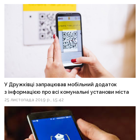
У Дружківці запрацював мобільний додаток
з інформацією про всі комунальні установи міста
25 листопада 2019 р., 15:42