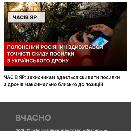
ЧАСІВ ЯР: захисникам вдається скидати посилки
з дронів максимально близько до позицій
2026 © Інформаційне агентство «Вчасно» —