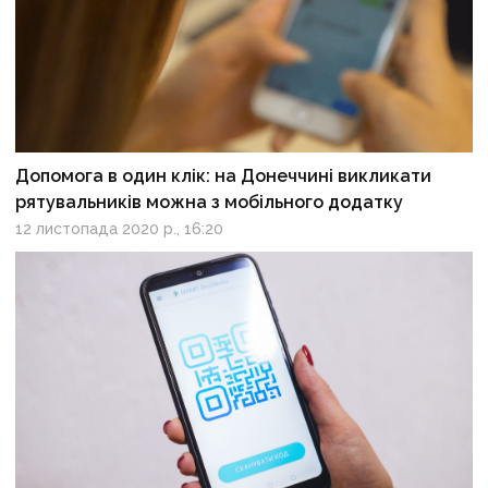
Допомога в один клік: ​​​на Донеччині викликати
рятувальників можна з мобільного додатку
12 листопада 2020 р., 16:20