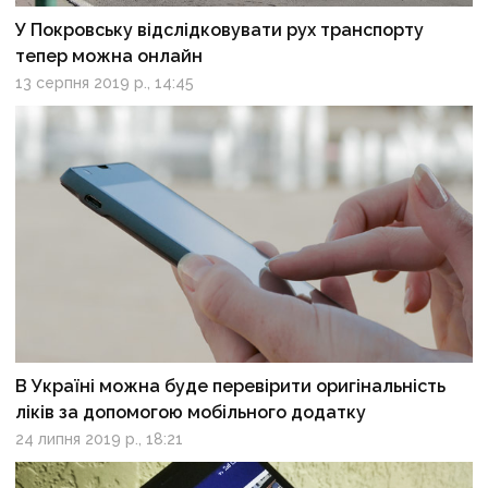
У Покровську відслідковувати рух транспорту
тепер можна онлайн
13 серпня 2019 р., 14:45
В Україні можна буде перевірити оригінальність
ліків за допомогою мобільного додатку
24 липня 2019 р., 18:21