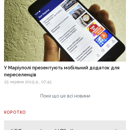
У Маріуполі презентують мобільний додаток для
переселенців
25 червня 2019 р., 07:45
Поки що це всі новини
КОРОТКО