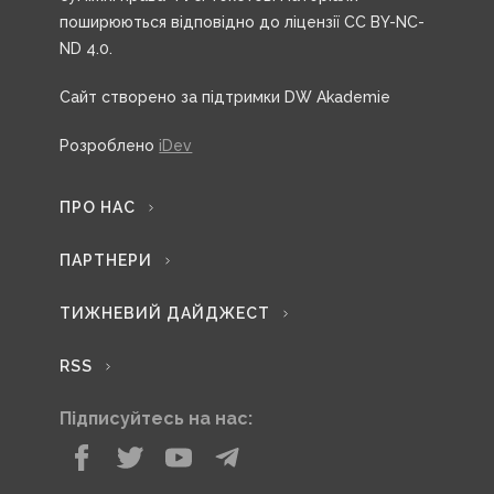
поширюються відповідно до ліцензії CC BY-NC-
ND 4.0.
Сайт створено за підтримки DW Akademie
Розроблено
iDev
ПРО НАС
ПАРТНЕРИ
ТИЖНЕВИЙ ДАЙДЖЕСТ
RSS
Підписуйтесь на нас: