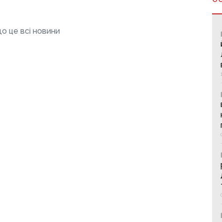
о це всі новини