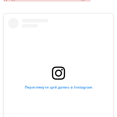
Переглянути цей допис в Instagram