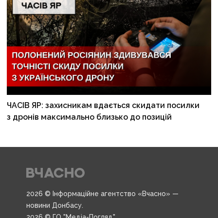
ЧАСІВ ЯР: захисникам вдається скидати посилки
з дронів максимально близько до позицій
2026 © Інформаційне агентство «Вчасно» —
новини Донбасу.
2026 © ГО "Медіа-Погляд".