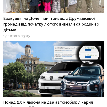
Евакуація на Донеччині триває: з Дружківської
громади від початку лютого вивезли 93 родини з
дітьми
17 лютого, 13:05
Понад 2,5 мільйона на два автомобілі: лікарня