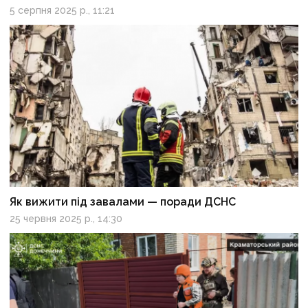
5 серпня 2025 р., 11:21
Як вижити під завалами — поради ДСНС
25 червня 2025 р., 14:30