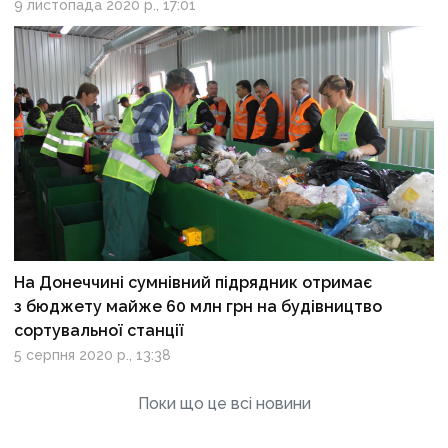
9 листопада 2020 р., 17:01
На Донеччині сумнівний підрядник отримає
з бюджету майже 60 млн грн на будівництво
сортувальної станції
5 серпня 2020 р., 13:38
Поки що це всі новини