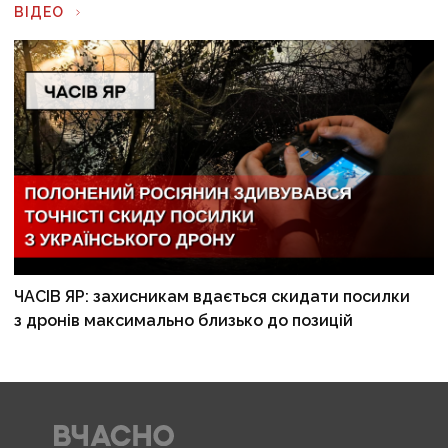
ВІДЕО
ЧАСІВ ЯР: захисникам вдається скидати посилки
з дронів максимально близько до позицій