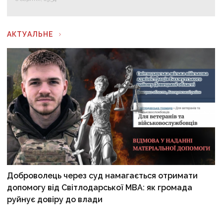
АКТУАЛЬНЕ
Доброволець через суд намагається отримати
допомогу від Світлодарської МВА: як громада
руйнує довіру до влади