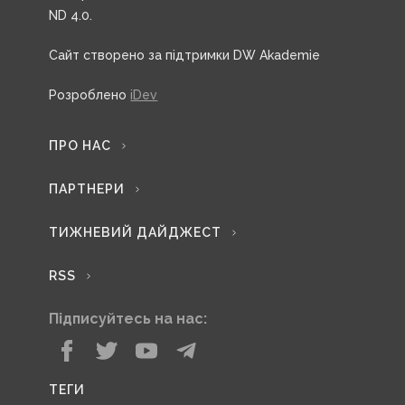
ND 4.0.
Сайт створено за підтримки DW Akademie
Розроблено
iDev
ПРО НАС
ПАРТНЕРИ
ТИЖНЕВИЙ ДАЙДЖЕСТ
RSS
Підписуйтесь на нас:
ТЕГИ