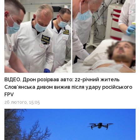
ВІДЕО. Дрон розірвав авто: 22-річний житель
Слов’янська дивом вижив після удару російського
FPV
26 лютого, 15:05