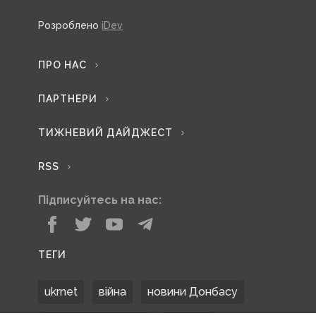
Розроблено
iDev
ПРО НАС
ПАРТНЕРИ
ТИЖНЕВИЙ ДАЙДЖЕСТ
RSS
Підписуйтесь на нас:
ТЕГИ
ukrnet
війна
новини Донбасу