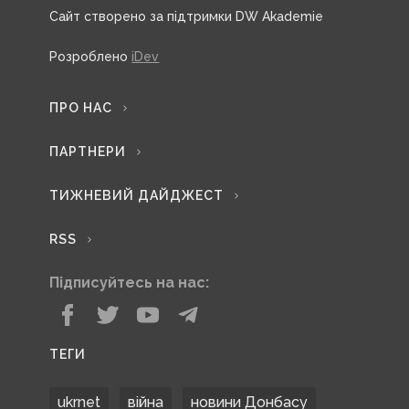
Сайт створено за підтримки DW Akademie
Розроблено
iDev
ПРО НАС
ПАРТНЕРИ
ТИЖНЕВИЙ ДАЙДЖЕСТ
RSS
Підписуйтесь на нас:
ТЕГИ
ukrnet
війна
новини Донбасу